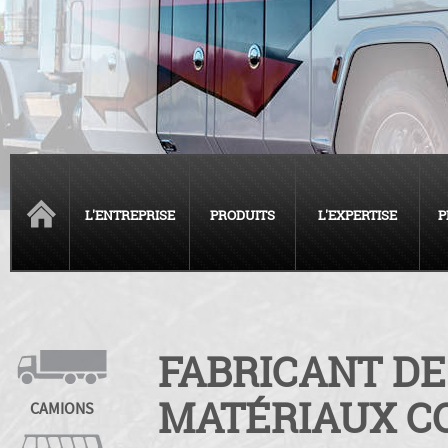
L'ENTREPRISE
PRODUITS
L'EXPERTISE
P
FABRICANT DE
MATÉRIAUX C
CAMIONS