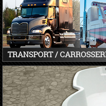
TRANSPORT / CARROSSER