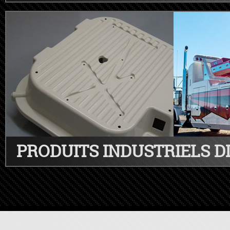
PRODUITS INDUSTRIELS D